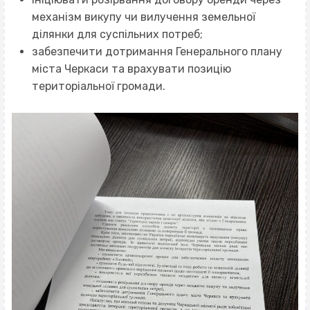
механізм викупу чи вилучення земельної
ділянки для суспільних потреб;
забезпечити дотримання Генерального плану
міста Черкаси та врахувати позицію
територіальної громади.