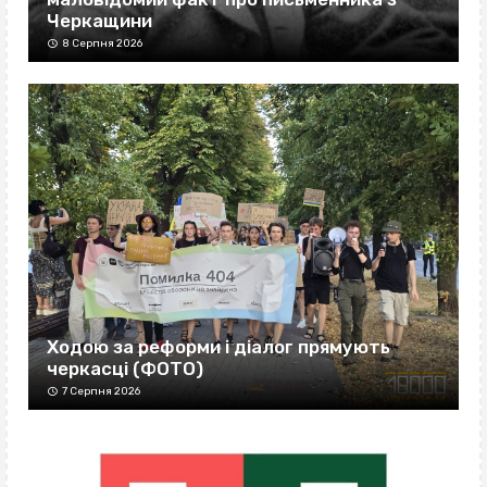
Черкащини
8 Серпня 2026
Ходою за реформи і діалог прямують
черкасці (ФОТО)
7 Серпня 2026