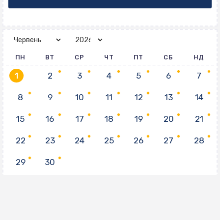
ПН
ВТ
СР
ЧТ
ПТ
СБ
НД
1
2
3
4
5
6
7
8
9
10
11
12
13
14
15
16
17
18
19
20
21
22
23
24
25
26
27
28
29
30