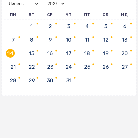
ПН
ВТ
СР
ЧТ
ПТ
СБ
НД
1
2
3
4
5
6
7
8
9
10
11
12
13
14
15
16
17
18
19
20
21
22
23
24
25
26
27
28
29
30
31