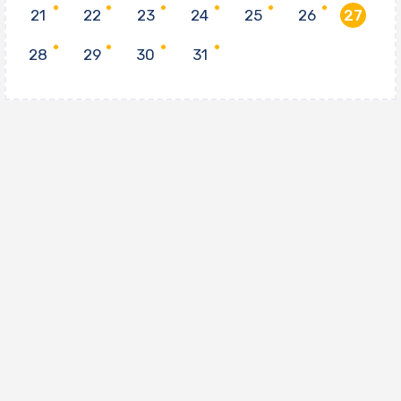
21
22
23
24
25
26
27
28
29
30
31